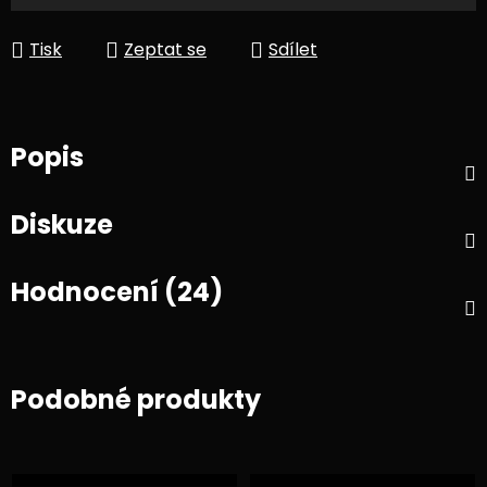
Tisk
Zeptat se
Sdílet
Popis
Diskuze
Hodnocení (24)
Podobné produkty