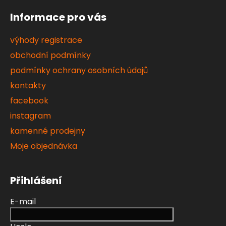
Informace pro vás
výhody registrace
obchodní podmínky
podmínky ochrany osobních údajů
kontakty
facebook
instagram
kamenné prodejny
Moje objednávka
Přihlášení
E-mail