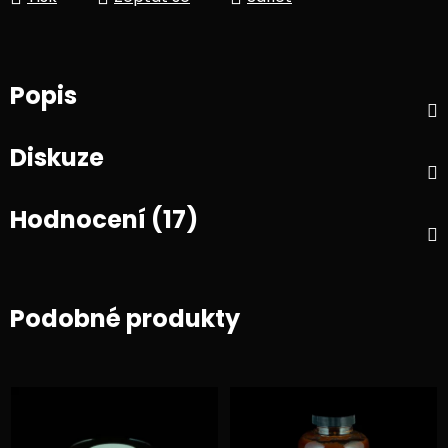
Popis
Diskuze
Hodnocení (17)
Podobné produkty