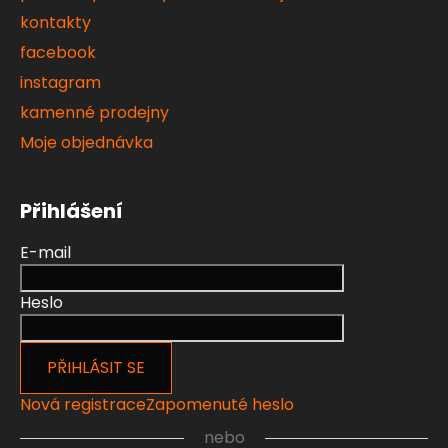
kontakty
facebook
instagram
kamenné prodejny
Moje objednávka
Přihlášení
E-mail
Heslo
PŘIHLÁSIT SE
Nová registrace
Zapomenuté heslo
nebo