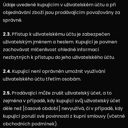
Údaje uvedené kupujícím v uživatelském účtu a při
objednávání zboží jsou prodávajícím považovány za
správné.
2.3.
Přístup k uživatelskému účtu je zabezpečen
uživatelským jménem a heslem. Kupující je povinen
zachovávat mlčenlivost ohledně informací
nezbytných k přístupu do jeho uživatelského účtu.
2.4.
Kupující není oprávněn umožnit využívání
uživatelského účtu třetím osobám.
2.5.
Prodávající může zrušit uživatelský účet, a to
zejména v případě, kdy kupující svůj uživatelský účet
déle než [časové období] nevyužívá, či v případě, kdy
kupující poruší své povinnosti z kupní smlouvy (včetně
obchodních podmínek).