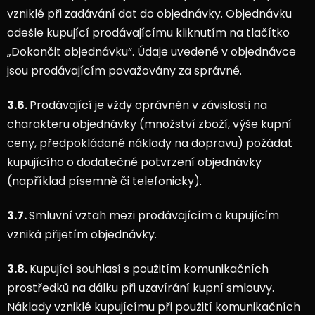
vzniklé při zadávání dat do objednávky. Objednávku
odešle kupující prodávajícímu kliknutím na tlačítko
„Dokončit objednávku“. Údaje uvedené v objednávce
jsou prodávajícím považovány za správné.
3.6.
Prodávající je vždy oprávněn v závislosti na
charakteru objednávky (množství zboží, výše kupní
ceny, předpokládané náklady na dopravu) požádat
kupujícího o dodatečné potvrzení objednávky
(například písemně či telefonicky).
3.7.
Smluvní vztah mezi prodávajícím a kupujícím
vzniká přijetím objednávky.
3.8.
Kupující souhlasí s použitím komunikačních
prostředků na dálku při uzavírání kupní smlouvy.
Náklady vzniklé kupujícímu při použití komunikačních