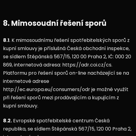
8. Mimosoudní řešení sporů
8.1
. K mimosoudnímu řešení spotřebitelských sporů z
kupní smlouvy je příslušná Česká obchodní inspekce,
se sídlem Štěpánská 567/15, 120 00 Praha 2, IČ: 000 20
869, internetová adresa: https://adr.coi.cz/cs.
Platformu pro řešení sporů on-line nacházející se na
internetové adrese
http://ec.europa.eu/consumers/odr je možné využít
při řešení sporů mezi prodávajícím a kupujícím z
kupní smlouvy.
8.2.
Evropské spotřebitelské centrum Česká
republika, se sídlem Štěpánská 567/15, 120 00 Praha 2,