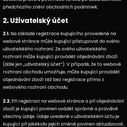
předchozího znění obchodních podmínek.
2. Uživatelský účet
2.1.
Na základě registrace kupujícího provedené na
webové stránce může kupující přistupovat do svého
uživatelského rozhraní. Ze svého uživatelského
rozhraní může kupující provádět objednávání zboží
(dále jen „uživatelský účet“). V případě, že to webové
rozhraní obchodu umožňuje, může kupující provádět
objednávání zboží též bez registrace přímo z
webového rozhraní obchodu.
2.2.
Při registraci na webové stránce a při objednávání
zboží je kupující povinen uvádět správně a pravdivě
všechny údaje. Údaje uvedené v uživatelském účtu je
kupující při jakékoliv jejich změně povinen aktualizovat.