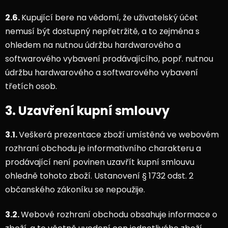
2.6.
Kupující bere na vědomí, že uživatelský účet
nemusí být dostupný nepřetržitě, a to zejména s
ohledem na nutnou údržbu hardwarového a
softwarového vybavení prodávajícího, popř. nutnou
údržbu hardwarového a softwarového vybavení
třetích osob.
3. Uzavření kupní smlouvy
3.1.
Veškerá prezentace zboží umístěná ve webovém
rozhraní obchodu je informativního charakteru a
prodávající není povinen uzavřít kupní smlouvu
ohledně tohoto zboží. Ustanovení § 1732 odst. 2
občanského zákoníku se nepoužije.
3.2.
Webové rozhraní obchodu obsahuje informace o