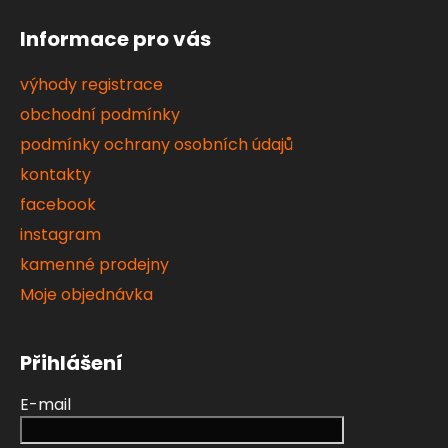
Informace pro vás
výhody registrace
obchodní podmínky
podmínky ochrany osobních údajů
kontakty
facebook
instagram
kamenné prodejny
Moje objednávka
Přihlášení
E-mail