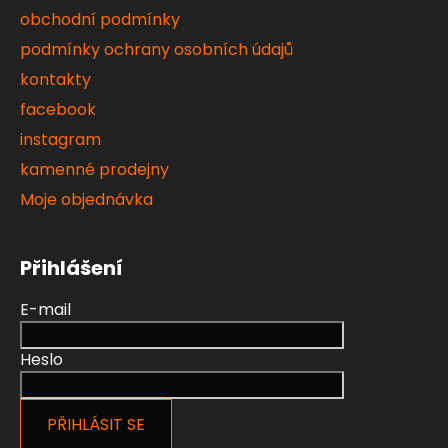
obchodní podmínky
podmínky ochrany osobních údajů
kontakty
facebook
instagram
kamenné prodejny
Moje objednávka
Přihlášení
E-mail
Heslo
PŘIHLÁSIT SE