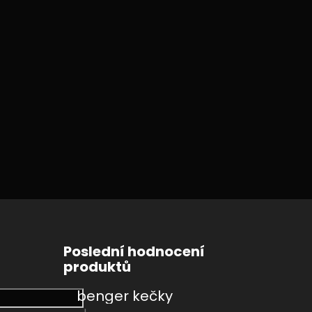
Poslední hodnocení
produktů
benger kečky