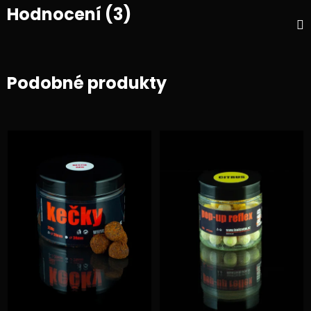
Hodnocení (3)
Podobné produkty