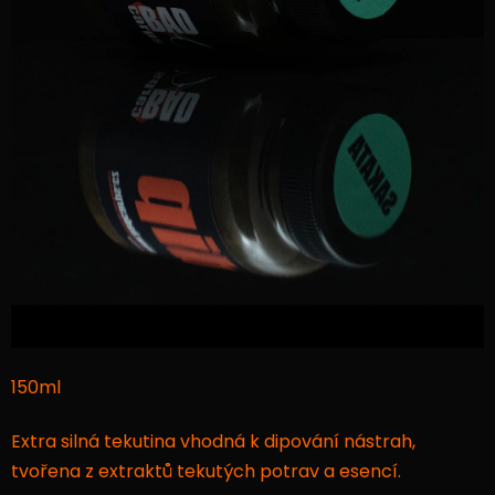
150ml
Extra silná tekutina vhodná k dipování nástrah,
tvořena z extraktů tekutých potrav a esencí.