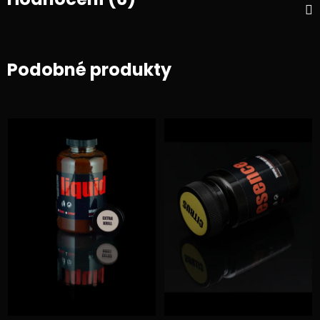
Podobné produkty