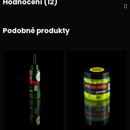
Hodnocení (12)
Podobné produkty