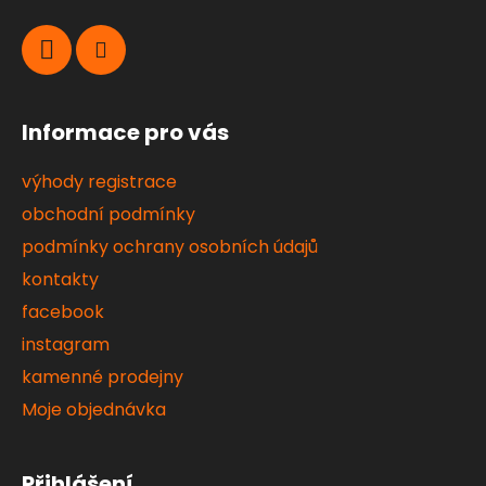
Informace pro vás
výhody registrace
obchodní podmínky
podmínky ochrany osobních údajů
kontakty
facebook
instagram
kamenné prodejny
Moje objednávka
Přihlášení