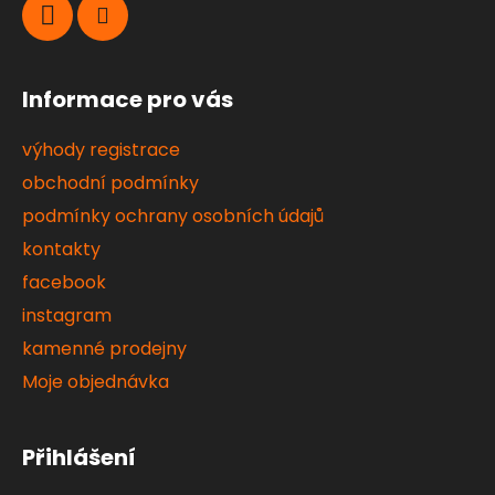
Informace pro vás
výhody registrace
obchodní podmínky
podmínky ochrany osobních údajů
kontakty
facebook
instagram
kamenné prodejny
Moje objednávka
Přihlášení