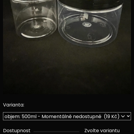
Varianta:
Dostupnost
Zvolte variantu