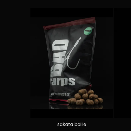
sakata boilie