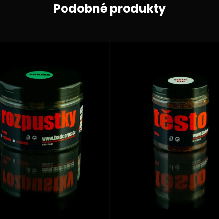
Podobné produkty